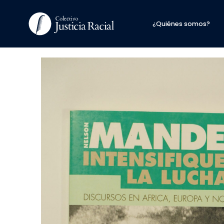
¿Quiénes somos?