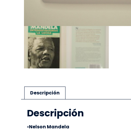
Descripción
Descripción
«
Nelson Mandela