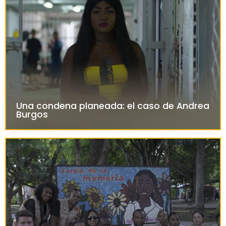
Una condena planeada: el caso de Andrea
Burgos