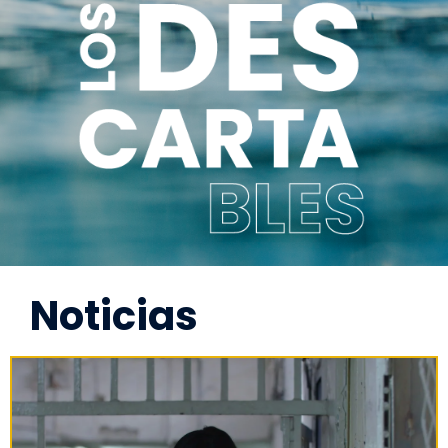
Noticias