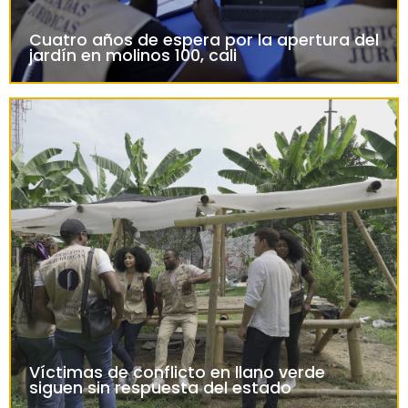
Cuatro años de espera por la apertura del
jardín en molinos 100, cali
Víctimas de conflicto en llano verde
siguen sin respuesta del estado